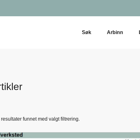
Søk
Arbinn
tikler
resultater funnet med valgt filtrering.