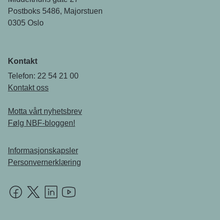
Postboks 5486, Majorstuen
0305 Oslo
Kontakt
Telefon: 22 54 21 00
Kontakt oss
Motta vårt nyhetsbrev
Følg NBF-bloggen!
Informasjonskapsler
Personvernerklæring