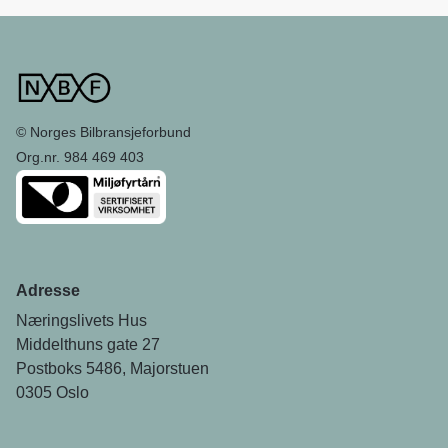
© Norges Bilbransjeforbund
Org.nr. 984 469 403
Adresse
Næringslivets Hus
Middelthuns gate 27
Postboks 5486, Majorstuen
0305 Oslo