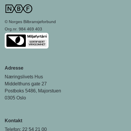
© Norges Bilbransjeforbund
Org.nr. 984 469 403
Adresse
Næringslivets Hus
Middelthuns gate 27
Postboks 5486, Majorstuen
0305 Oslo
Kontakt
Telefon: 22 54 21 00