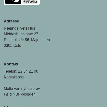
Adresse
Næringslivets Hus
Middelthuns gate 27
Postboks 5486, Majorstuen
0305 Oslo
Kontakt
Telefon: 22 54 21 00
Kontakt oss
Motta vårt nyhetsbrev
Følg NBF-bloggen!