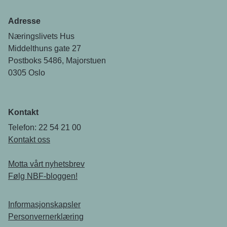
Adresse
Næringslivets Hus
Middelthuns gate 27
Postboks 5486, Majorstuen
0305 Oslo
Kontakt
Telefon: 22 54 21 00
Kontakt oss
Motta vårt nyhetsbrev
Følg NBF-bloggen!
Informasjonskapsler
Personvernerklæring