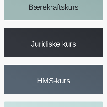
Bærekraftskurs
Juridiske kurs
HMS-kurs