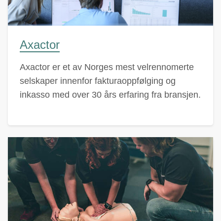
Axactor
Axactor er et av Norges mest velrennomerte
selskaper innenfor fakturaoppfølging og
inkasso med over 30 års erfaring fra bransjen.