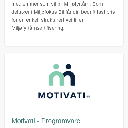
medlemmer som vil bli Miljøfyrtårn. Som
deltaker i Miljøfokus Bil får din bedrift fast pris
for en enkel, strukturert vei til en
Miljøfyrtårnsertifisering.
Motivati - Programvare