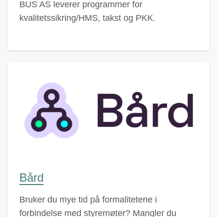
BUS AS leverer programmer for
kvalitetssikring/HMS, takst og PKK.
Bård
Bruker du mye tid på formalitetene i
forbindelse med styremøter? Mangler du