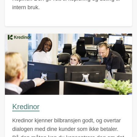
intern bruk.
Kredinor
Kredinor kjenner bilbransjen godt, og overtar
dialogen med dine kunder som ikke betaler.