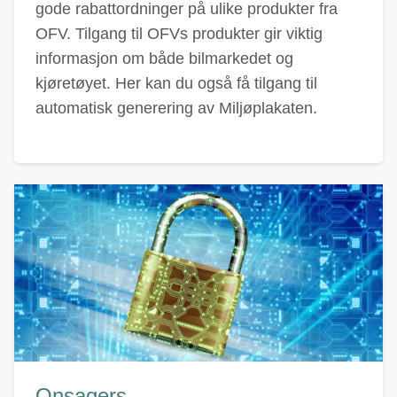
gode rabattordninger på ulike produkter fra
OFV. Tilgang til OFVs produkter gir viktig
informasjon om både bilmarkedet og
kjøretøyet. Her kan du også få tilgang til
automatisk generering av Miljøplakaten.
Onsagers