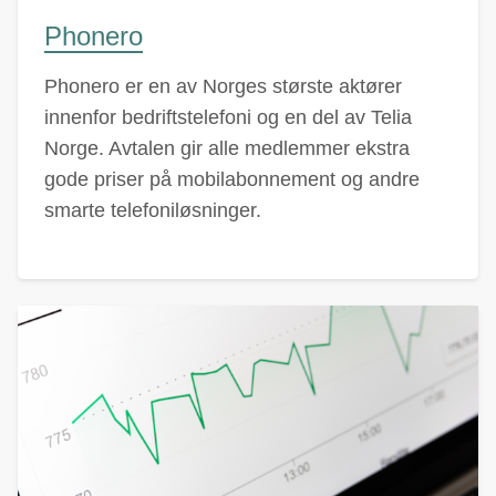
Phonero
Phonero er en av Norges største aktører
innenfor bedriftstelefoni og en del av Telia
Norge. Avtalen gir alle medlemmer ekstra
gode priser på mobilabonnement og andre
smarte telefoniløsninger.