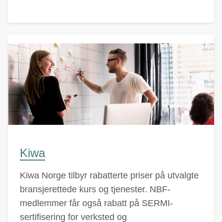
Kiwa
Kiwa Norge tilbyr rabatterte priser på utvalgte
bransjerettede kurs og tjenester. NBF-
medlemmer får også rabatt på SERMI-
sertifisering for verksted og