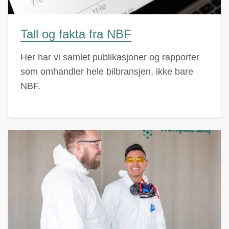
Tall og fakta fra NBF
Her har vi samlet publikasjoner og rapporter
som omhandler hele bilbransjen, ikke bare
NBF.