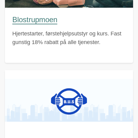
Blostrupmoen
Hjertestarter, førstehjelpsutstyr og kurs. Fast
gunstig 18% rabatt på alle tjenester.