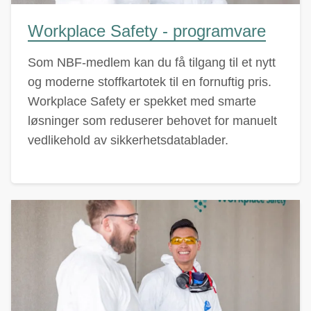
Workplace Safety - programvare
Som NBF-medlem kan du få tilgang til et nytt
og moderne stoffkartotek til en fornuftig pris.
Workplace Safety er spekket med smarte
løsninger som reduserer behovet for manuelt
vedlikehold av sikkerhetsdatablader.