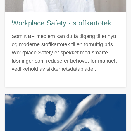
Workplace Safety - stoffkartotek
Som NBF-medlem kan du få tilgang til et nytt
og moderne stoffkartotek til en fornuftig pris.
Workplace Safety er spekket med smarte
løsninger som reduserer behovet for manuelt
vedlikehold av sikkerhetsdatablader.