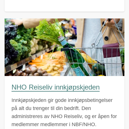
NHO Reiseliv innkjøpskjeden
Innkjøpskjeden gir gode innkjøpsbetingelser
på alt du trenger til din bedrift. Den
administreres av NHO Reiseliv, og er åpen for
medlemmer medlemmer i NBF/NHO.