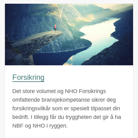
Forsikring
Det store volumet og NHO Forsikrings
omfattende bransjekompetanse sikrer deg
forsikringsvilkår som er spesielt tilpasset din
bedrift. I tillegg får du tryggheten det gir å ha
NBF og NHO i ryggen.