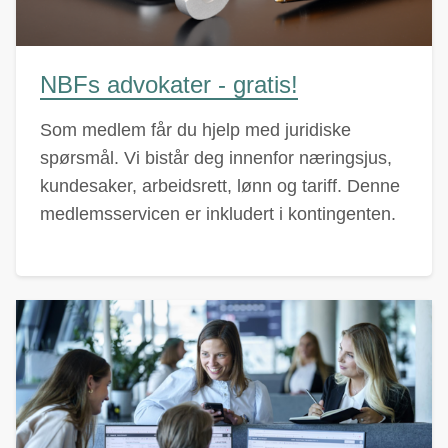
NBFs advokater - gratis!
Som medlem får du hjelp med juridiske
spørsmål. Vi bistår deg innenfor næringsjus,
kundesaker, arbeidsrett, lønn og tariff. Denne
medlemsservicen er inkludert i kontingenten.