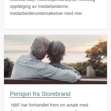
oppfølging av medarbeiderne,
medarbeiderundersøkelser med mer.
Pensjon fra Storebrand
NBF har forhandlet frem en avtale med