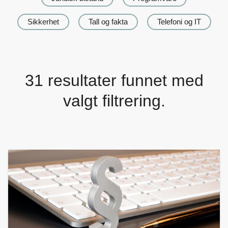
Sikkerhet
Tall og fakta
Telefoni og IT
31
resultater funnet med
valgt filtrering.