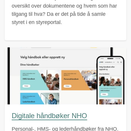
oversikt over dokumentene og hvem som har
tilgang til hva? Da er det på tide å samle
styret i en styreportal.
Digitale håndbøker NHO
Personal-, HMS- og lederhåndbøker fra NHO.