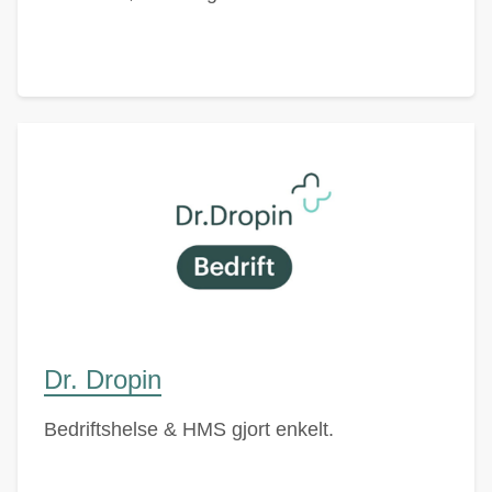
Dr. Dropin
Bedriftshelse & HMS gjort enkelt.