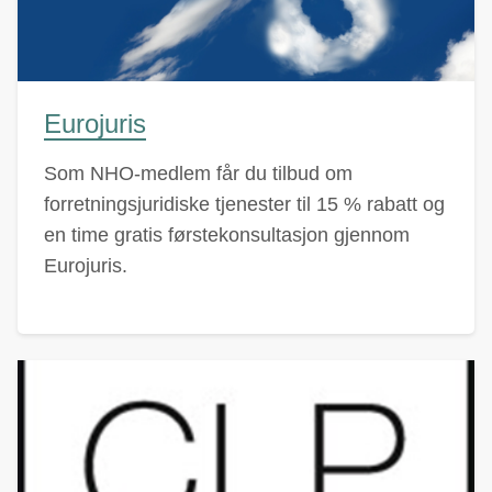
Eurojuris
Som NHO-medlem får du tilbud om
forretningsjuridiske tjenester til 15 % rabatt og
en time gratis førstekonsultasjon gjennom
Eurojuris.