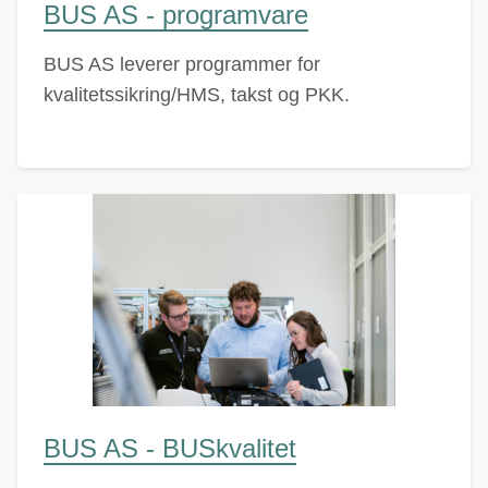
BUS AS - programvare
BUS AS leverer programmer for
kvalitetssikring/HMS, takst og PKK.
BUS AS - BUSkvalitet