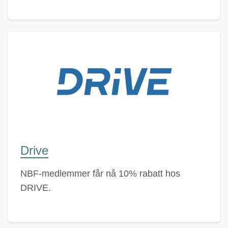
Drive
NBF-medlemmer får nå 10% rabatt hos
DRIVE.