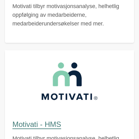
Motivati tilbyr motivasjonsanalyse, helhetlig
oppfølging av medarbeiderne,
medarbeiderundersøkelser med mer.
Motivati - HMS
Motivati tilbyr motivasjonsanalyse, helhetlig