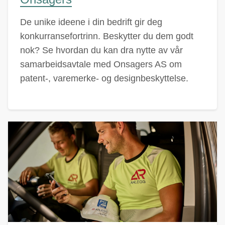
De unike ideene i din bedrift gir deg
konkurransefortrinn. Beskytter du dem godt
nok? Se hvordan du kan dra nytte av vår
samarbeidsavtale med Onsagers AS om
patent-, varemerke- og designbeskyttelse.