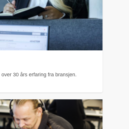
ver 30 års erfaring fra bransjen.