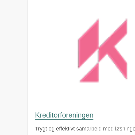
Kreditorforeningen
Trygt og effektivt samarbeid med løsninger