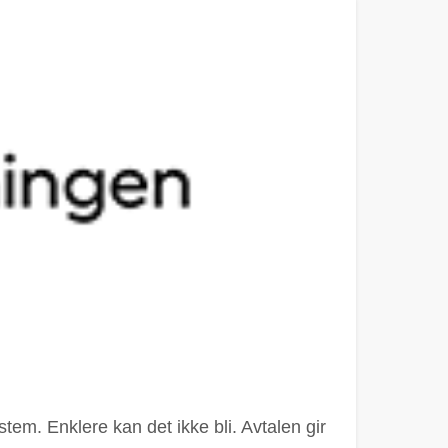
tem. Enklere kan det ikke bli. Avtalen gir