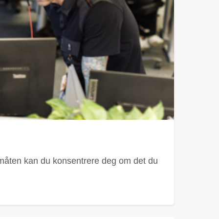
n måten kan du konsentrere deg om det du