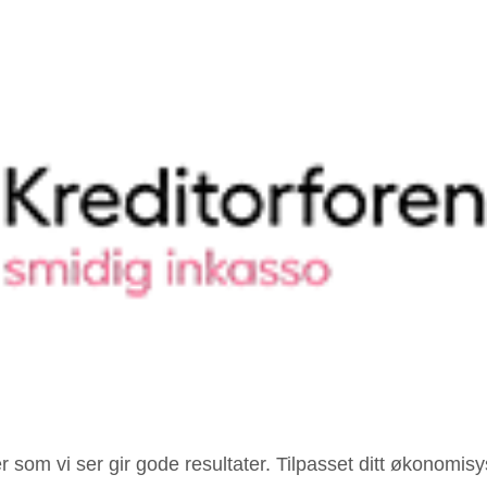
 som vi ser gir gode resultater. Tilpasset ditt økonomisys