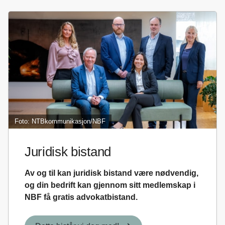
Foto: NTBkommunikasjon/NBF
Juridisk bistand
Av og til kan juridisk bistand være nødvendig,
og din bedrift kan gjennom sitt medlemskap i
NBF få gratis advokatbistand.