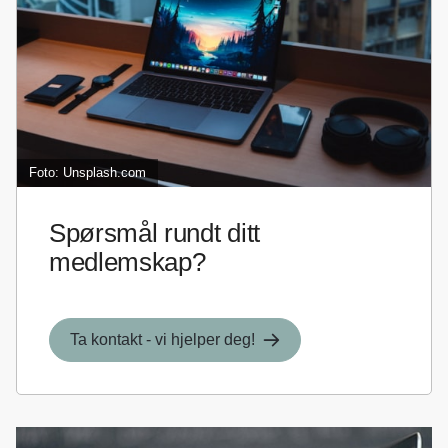
Foto: Unsplash.com
Spørsmål rundt ditt
medlemskap?
Ta kontakt - vi hjelper deg!