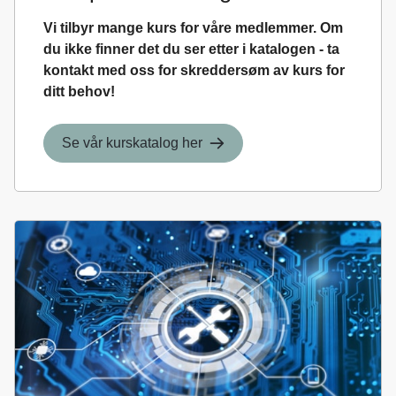
Vi tilbyr mange kurs for våre medlemmer. Om
du ikke finner det du ser etter i katalogen - ta
kontakt med oss for skreddersøm av kurs for
ditt behov!
Se vår kurskatalog her