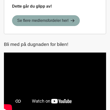
Dette går du glipp av!
Se flere medlemsfordeler her!
Bli med på dugnaden for bilen!