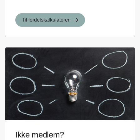
Til fordelskalkulatoren
Ikke medlem?