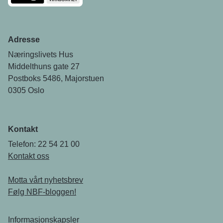
Adresse
Næringslivets Hus
Middelthuns gate 27
Postboks 5486, Majorstuen
0305 Oslo
Kontakt
Telefon: 22 54 21 00
Kontakt oss
Motta vårt nyhetsbrev
Følg NBF-bloggen!
Informasjonskapsler