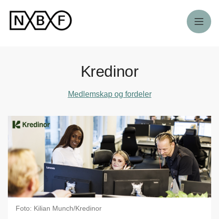
Meny
Kredinor
Medlemskap og fordeler
Foto: Kilian Munch/Kredinor