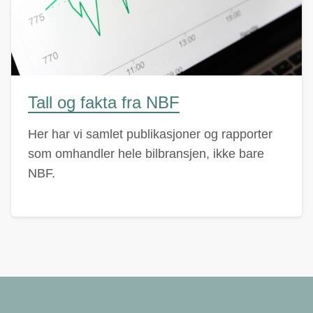
Tall og fakta fra NBF
Her har vi samlet publikasjoner og rapporter
som omhandler hele bilbransjen, ikke bare
NBF.