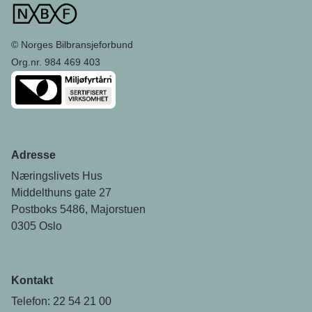
© Norges Bilbransjeforbund
Org.nr. 984 469 403
Adresse
Næringslivets Hus
Middelthuns gate 27
Postboks 5486, Majorstuen
0305 Oslo
Kontakt
Telefon: 22 54 21 00