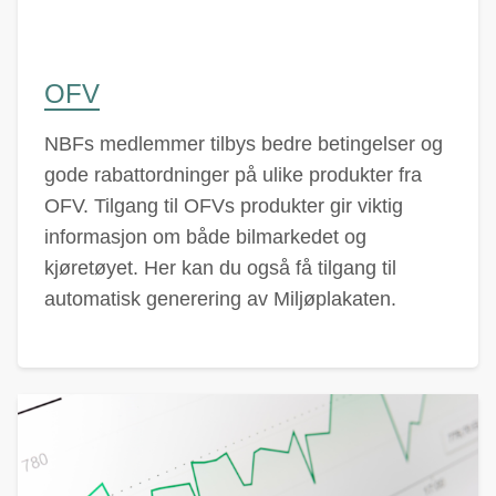
OFV
NBFs medlemmer tilbys bedre betingelser og
gode rabattordninger på ulike produkter fra
OFV. Tilgang til OFVs produkter gir viktig
informasjon om både bilmarkedet og
kjøretøyet. Her kan du også få tilgang til
automatisk generering av Miljøplakaten.