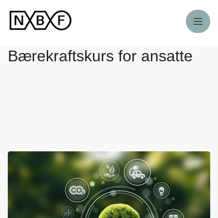
Meny
Bærekraftskurs for ansatte