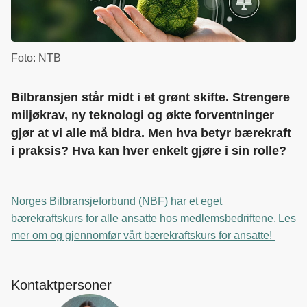
Foto: NTB
Bilbransjen står midt i et grønt skifte. Strengere
miljøkrav, ny teknologi og økte forventninger
gjør at vi alle må bidra. Men hva betyr bærekraft
i praksis? Hva kan hver enkelt gjøre i sin rolle?
Norges Bilbransjeforbund (NBF) har et eget
bærekraftskurs for alle ansatte hos medlemsbedriftene. Les
mer om og gjennomfør vårt bærekraftskurs for ansatte!
Kontaktpersoner