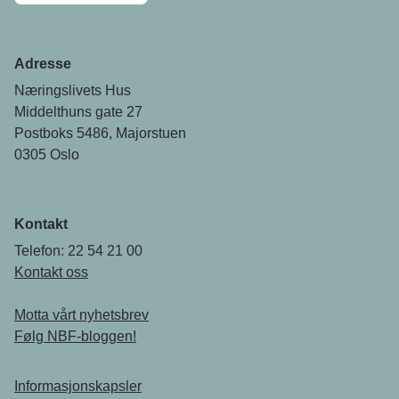
Adresse
Næringslivets Hus
Middelthuns gate 27
Postboks 5486, Majorstuen
0305 Oslo
Kontakt
Telefon: 22 54 21 00
Kontakt oss
Motta vårt nyhetsbrev
Følg NBF-bloggen!
Informasjonskapsler