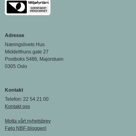
Adresse
Næringslivets Hus
Middelthuns gate 27
Postboks 5486, Majorstuen
0305 Oslo
Kontakt
Telefon: 22 54 21 00
Kontakt oss
Motta vårt nyhetsbrev
Følg NBF-bloggen!