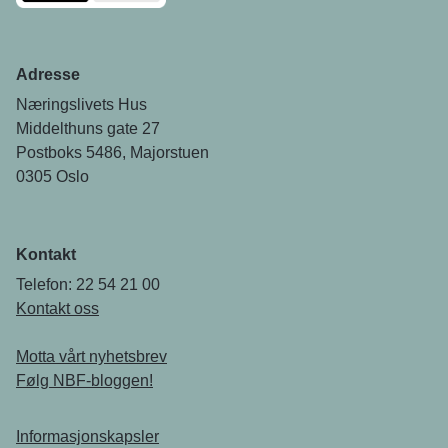
Adresse
Næringslivets Hus
Middelthuns gate 27
Postboks 5486, Majorstuen
0305 Oslo
Kontakt
Telefon: 22 54 21 00
Kontakt oss
Motta vårt nyhetsbrev
Følg NBF-bloggen!
Informasjonskapsler