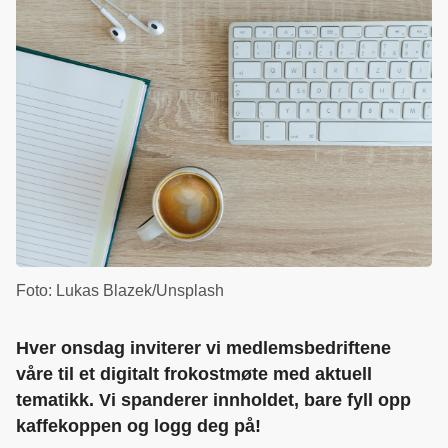
Foto: Lukas Blazek/Unsplash
Hver onsdag inviterer vi medlemsbedriftene
våre til et digitalt frokostmøte med aktuell
tematikk. Vi spanderer innholdet, bare fyll opp
kaffekoppen og logg deg på!