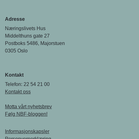
Adresse
Næringslivets Hus
Middelthuns gate 27
Postboks 5486, Majorstuen
0305 Oslo
Kontakt
Telefon: 22 54 21 00
Kontakt oss
Motta vårt nyhetsbrev
Følg NBF-bloggen!
Informasjonskapsler
Personvernerklæring