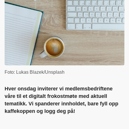
Foto: Lukas Blazek/Unsplash
Hver onsdag inviterer vi medlemsbedriftene
våre til et digitalt frokostmøte med aktuell
tematikk. Vi spanderer innholdet, bare fyll opp
kaffekoppen og logg deg på!