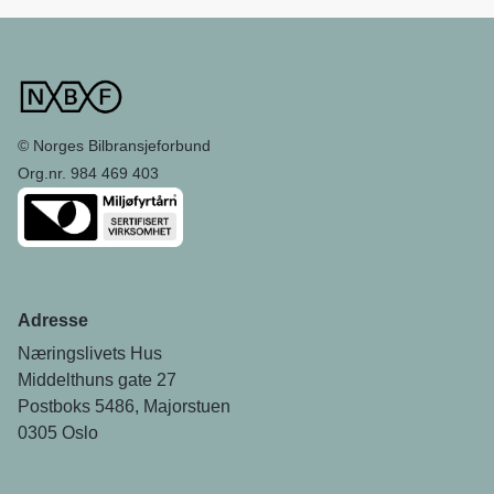
© Norges Bilbransjeforbund
Org.nr. 984 469 403
Adresse
Næringslivets Hus
Middelthuns gate 27
Postboks 5486, Majorstuen
0305 Oslo