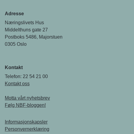
Adresse
Næringslivets Hus
Middelthuns gate 27
Postboks 5486, Majorstuen
0305 Oslo
Kontakt
Telefon: 22 54 21 00
Kontakt oss
Motta vårt nyhetsbrev
Følg NBF-bloggen!
Informasjonskapsler
Personvernerklæring