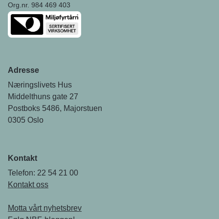
Org.nr. 984 469 403
Adresse
Næringslivets Hus
Middelthuns gate 27
Postboks 5486, Majorstuen
0305 Oslo
Kontakt
Telefon: 22 54 21 00
Kontakt oss
Motta vårt nyhetsbrev