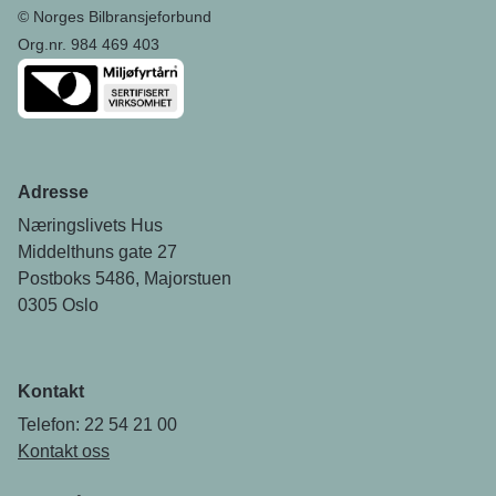
© Norges Bilbransjeforbund
Org.nr. 984 469 403
Adresse
Næringslivets Hus
Middelthuns gate 27
Postboks 5486, Majorstuen
0305 Oslo
Kontakt
Telefon: 22 54 21 00
Kontakt oss