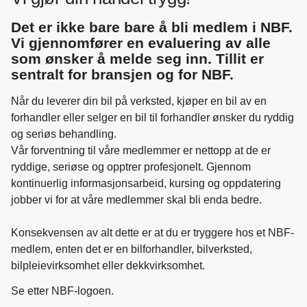
Det er ikke bare bare å bli medlem i NBF.
Vi gjennomfører en evaluering av alle
som ønsker å melde seg inn. Tillit er
sentralt for bransjen og for NBF.
Når du leverer din bil på verksted, kjøper en bil av en
forhandler eller selger en bil til forhandler ønsker du ryddig
og seriøs behandling.
Vår forventning til våre medlemmer er nettopp at de er
ryddige, seriøse og opptrer profesjonelt. Gjennom
kontinuerlig informasjonsarbeid, kursing og oppdatering
jobber vi for at våre medlemmer skal bli enda bedre.
Konsekvensen av alt dette er at du er tryggere hos et NBF-
medlem, enten det er en bilforhandler, bilverksted,
bilpleievirksomhet eller dekkvirksomhet.
Se etter NBF-logoen.