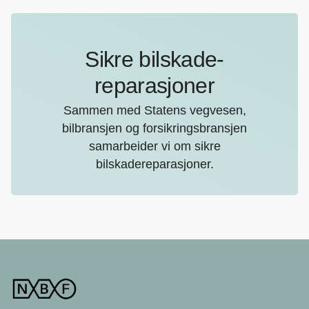
Sikre bilskade-
reparasjoner
Sammen med Statens vegvesen,
bilbransjen og forsikringsbransjen
samarbeider vi om sikre
bilskadereparasjoner.