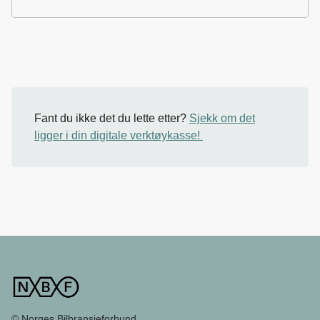
Fant du ikke det du lette etter?
Sjekk om det
ligger i din digitale verktøykasse!
© Norges Bilbransjeforbund