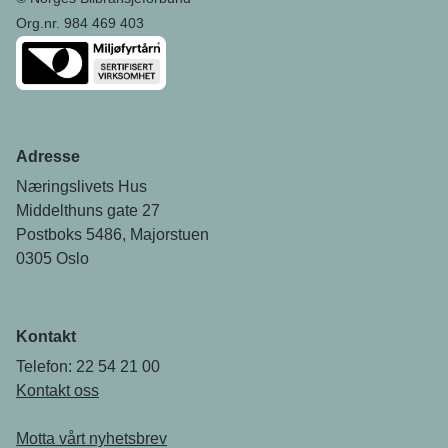
Org.nr. 984 469 403
Adresse
Næringslivets Hus
Middelthuns gate 27
Postboks 5486, Majorstuen
0305 Oslo
Kontakt
Telefon: 22 54 21 00
Kontakt oss
Motta vårt nyhetsbrev