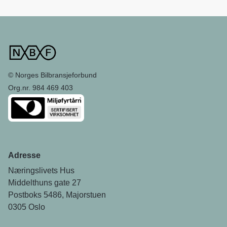
© Norges Bilbransjeforbund
Org.nr. 984 469 403
Adresse
Næringslivets Hus
Middelthuns gate 27
Postboks 5486, Majorstuen
0305 Oslo