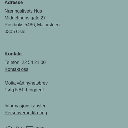
Adresse
Næringslivets Hus
Middelthuns gate 27
Postboks 5486, Majorstuen
0305 Oslo
Kontakt
Telefon: 22 54 21 00
Kontakt oss
Motta vårt nyhetsbrev
Følg NBF-bloggen!
Informasjonskapsler
Personvernerklæring