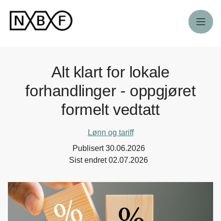
Meny
Alt klart for lokale
forhandlinger - oppgjøret
formelt vedtatt
Lønn og tariff
Publisert
30.06.2026
Sist endret
02.07.2026