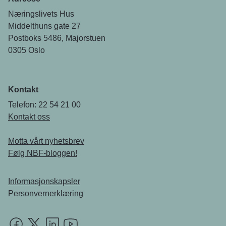
Næringslivets Hus
Middelthuns gate 27
Postboks 5486, Majorstuen
0305 Oslo
Kontakt
Telefon: 22 54 21 00
Kontakt oss
Motta vårt nyhetsbrev
Følg NBF-bloggen!
Informasjonskapsler
Personvernerklæring