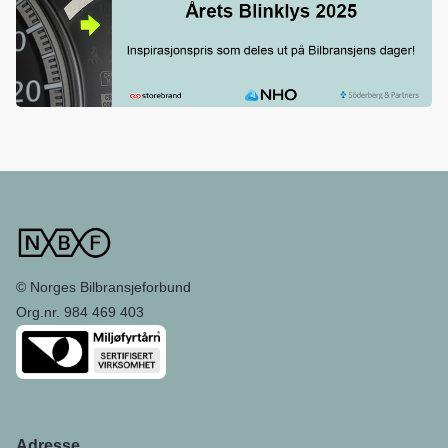
© Norges Bilbransjeforbund
Org.nr. 984 469 403
Adresse