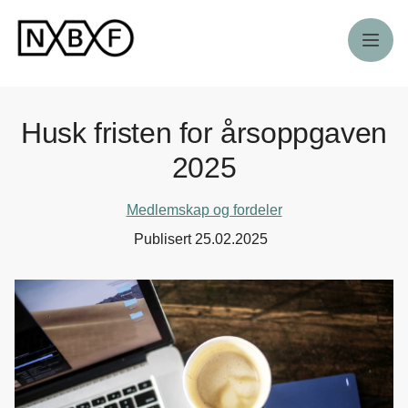
Meny
Husk fristen for årsoppgaven
2025
Medlemskap og fordeler
Publisert
25.02.2025