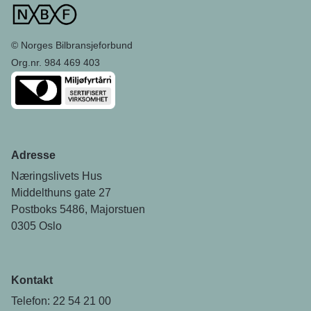
© Norges Bilbransjeforbund
Org.nr. 984 469 403
Adresse
Næringslivets Hus
Middelthuns gate 27
Postboks 5486, Majorstuen
0305 Oslo
Kontakt
Telefon: 22 54 21 00