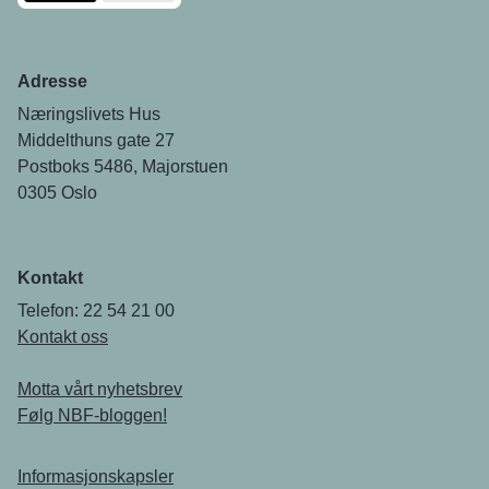
Adresse
Næringslivets Hus
Middelthuns gate 27
Postboks 5486, Majorstuen
0305 Oslo
Kontakt
Telefon: 22 54 21 00
Kontakt oss
Motta vårt nyhetsbrev
Følg NBF-bloggen!
Informasjonskapsler