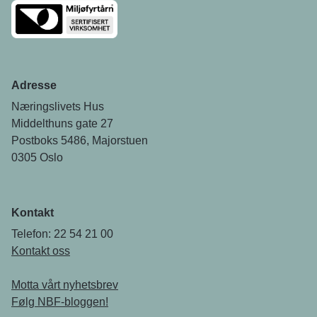
Adresse
Næringslivets Hus
Middelthuns gate 27
Postboks 5486, Majorstuen
0305 Oslo
Kontakt
Telefon: 22 54 21 00
Kontakt oss
Motta vårt nyhetsbrev
Følg NBF-bloggen!