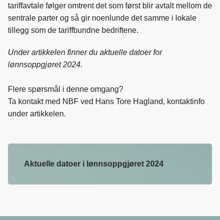
tariffavtale følger omtrent det som først blir avtalt mellom de
sentrale parter og så gir noenlunde det samme i lokale
tillegg som de tariffbundne bedriftene.
Under artikkelen finner du aktuelle datoer for
lønnsoppgjøret 2024.
Flere spørsmål i denne omgang?
Ta kontakt med NBF ved Hans Tore Hagland, kontaktinfo
under artikkelen.
Aktuelle datoer i lønnsoppgjøret 2024