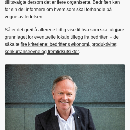
tillitsvalgte dersom det er flere organiserte. Bedriften kan
for sin del informere om hvem som skal forhandle på
vegne av ledelsen.
Så er det greit å allerede tidlig vise til hva som skal utgjøre
grunnlaget for eventuelle lokale tillegg fra bedriften – de
såkalte
fire kriteriene: bedriftens økonomi, produktivitet,
konkurranseevne og fremtidsutsikter
.