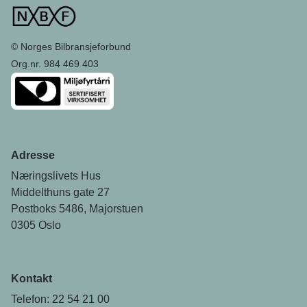
© Norges Bilbransjeforbund
Org.nr. 984 469 403
Adresse
Næringslivets Hus
Middelthuns gate 27
Postboks 5486, Majorstuen
0305 Oslo
Kontakt
Telefon: 22 54 21 00