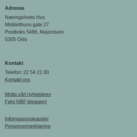
Adresse
Næringslivets Hus
Middelthuns gate 27
Postboks 5486, Majorstuen
0305 Oslo
Kontakt
Telefon: 22 54 21 00
Kontakt oss
Motta vårt nyhetsbrev
Følg NBF-bloggen!
Informasjonskapsler
Personvernerklæring