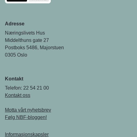
Adresse
Næringslivets Hus
Middelthuns gate 27
Postboks 5486, Majorstuen
0305 Oslo
Kontakt
Telefon: 22 54 21 00
Kontakt oss
Motta vårt nyhetsbrev
Følg NBF-bloggen!
Informasjonskapsler