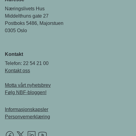
Næringslivets Hus
Middelthuns gate 27
Postboks 5486, Majorstuen
0305 Oslo
Kontakt
Telefon: 22 54 21 00
Kontakt oss
Motta vårt nyhetsbrev
Følg NBF-bloggen!
Informasjonskapsler
Personvernerklæring