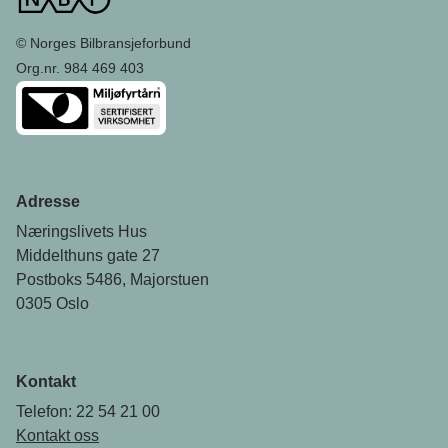
© Norges Bilbransjeforbund
Org.nr. 984 469 403
Adresse
Næringslivets Hus
Middelthuns gate 27
Postboks 5486, Majorstuen
0305 Oslo
Kontakt
Telefon: 22 54 21 00
Kontakt oss