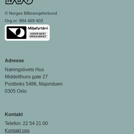
© Norges Bilbransjeforbund
Org.nr. 984 469 403
Adresse
Næringslivets Hus
Middelthuns gate 27
Postboks 5486, Majorstuen
0305 Oslo
Kontakt
Telefon: 22 54 21 00
Kontakt oss