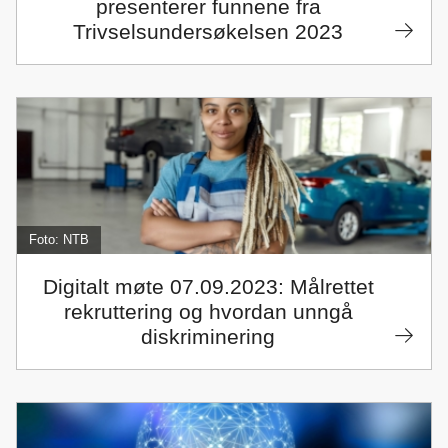
presenterer funnene fra
Trivselsundersøkelsen 2023
Foto: NTB
Digitalt møte 07.09.2023: Målrettet
rekruttering og hvordan unngå
diskriminering