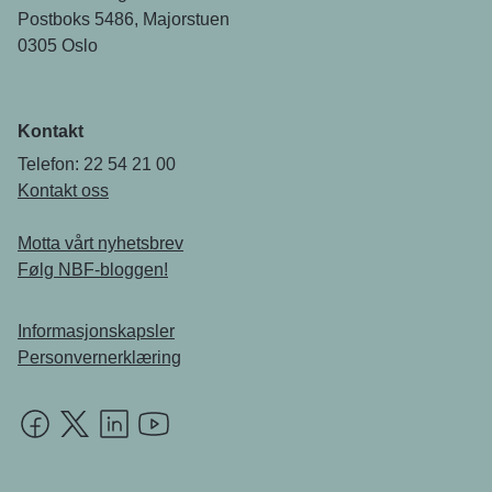
Postboks 5486, Majorstuen
0305 Oslo
Kontakt
Telefon: 22 54 21 00
Kontakt oss
Motta vårt nyhetsbrev
Følg NBF-bloggen!
Informasjonskapsler
Personvernerklæring