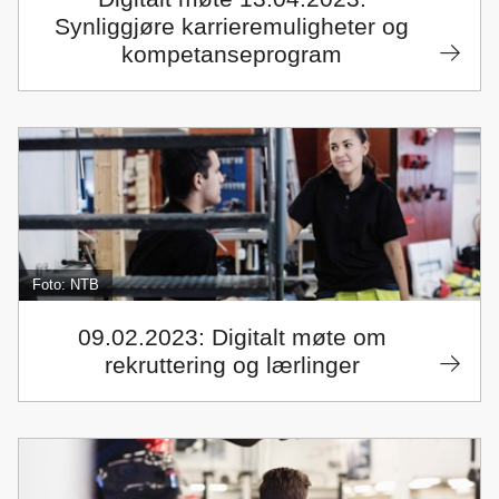
Synliggjøre karrieremuligheter og
kompetanseprogram
Foto: NTB
09.02.2023: Digitalt møte om
rekruttering og lærlinger