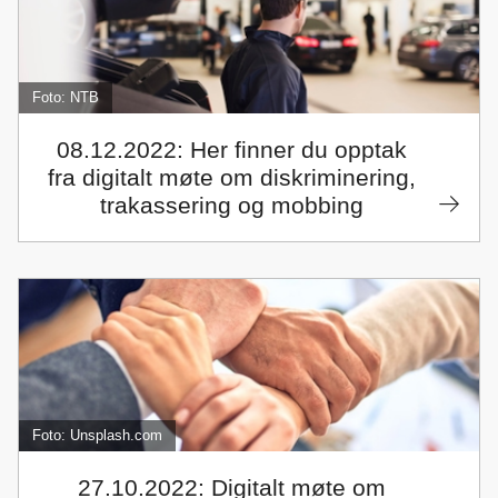
Foto: NTB
08.12.2022: Her finner du opptak
fra digitalt møte om diskriminering,
trakassering og mobbing
Foto: Unsplash.com
27.10.2022: Digitalt møte om