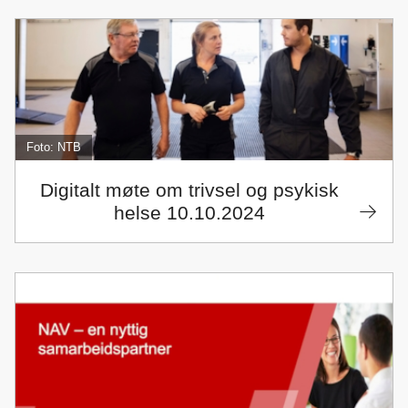
Foto: NTB
Digitalt møte om trivsel og psykisk
helse 10.10.2024