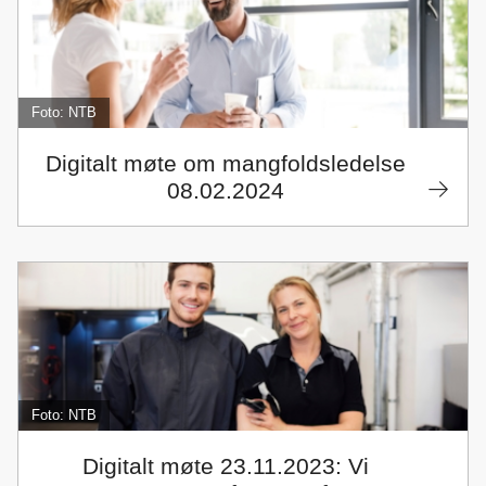
Foto: NTB
Digitalt møte om mangfoldsledelse
08.02.2024
Foto: NTB
Digitalt møte 23.11.2023: Vi