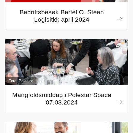
Bedriftsbesøk Bertel O. Steen
Logisitkk april 2024
Foto: Polestar
Mangfoldsmiddag i Polestar Space
07.03.2024