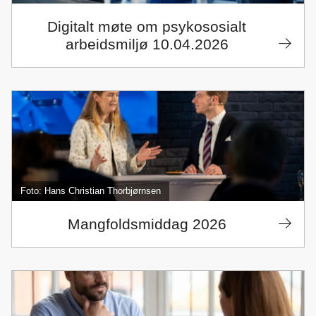
Digitalt møte om psykososialt
arbeidsmiljø 10.04.2026
Foto: Hans Christian Thorbjørnsen
Mangfoldsmiddag 2026